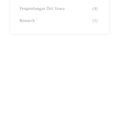
Pengembangan Diri Siswa
(4)
Research
(1)