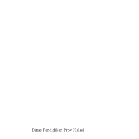
Dinas Pendidikan Prov Kalsel