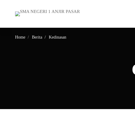
Home
Berita
Kedinasan