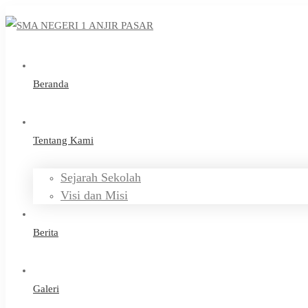
Beranda
Tentang Kami
Sejarah Sekolah
Visi dan Misi
Berita
Galeri