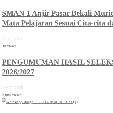
SMAN 1 Anjir Pasar Bekali Mur
Mata Pelajaran Sesuai Cita-cita d
Jul 20, 2026
38 views
PENGUMUMAN HASIL SELEKS
2026/2027
Jun 29, 2026
2,005 views