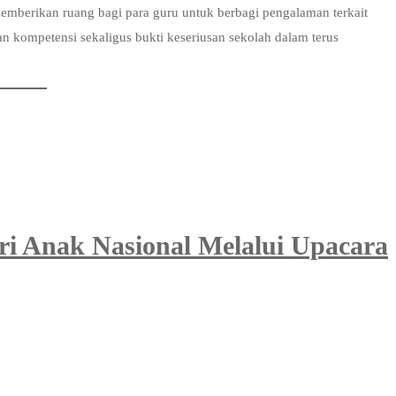
emberikan ruang bagi para guru untuk berbagi pengalaman terkait
n kompetensi sekaligus bukti keseriusan sekolah dalam terus
ri Anak Nasional Melalui Upacara