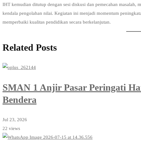
IHT kemudian ditutup dengan sesi diskusi dan pemecahan masalah, m
kendala pengolahan nilai. Kegiatan ini menjadi momentum peningkata
memperbaiki kualitas pendidikan secara berkelanjutan.
Related Posts
SMAN 1 Anjir Pasar Peringati Ha
Bendera
Jul 23, 2026
22 views