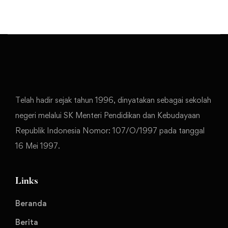
Telah hadir sejak tahun 1996, dinyatakan sebagai sekolah
negeri melalui SK Menteri Pendidikan dan Kebudayaan
Republik Indonesia Nomor: 107/O/1997 pada tanggal
16 Mei 1997.
Links
Beranda
Berita