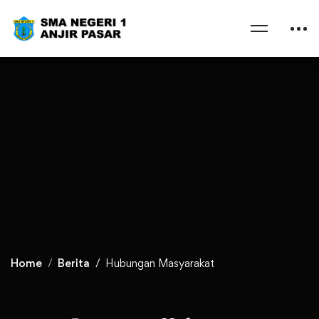
Home
Berita
Hubungan Masyarakat