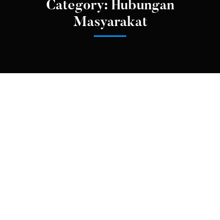
Category: Hubungan
Masyarakat