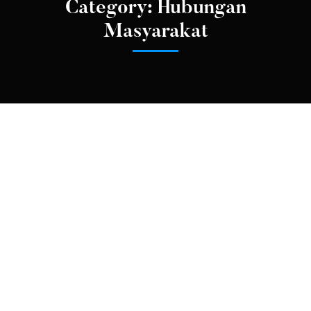
Category: Hubungan
Masyarakat