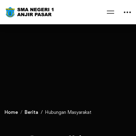
Home
Berita
Hubungan Masyarakat