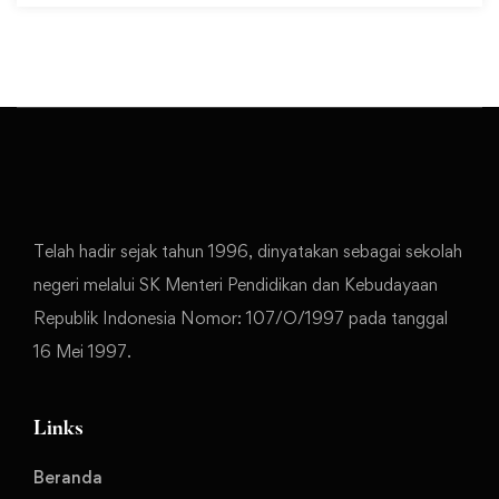
Telah hadir sejak tahun 1996, dinyatakan sebagai sekolah
negeri melalui SK Menteri Pendidikan dan Kebudayaan
Republik Indonesia Nomor: 107/O/1997 pada tanggal
16 Mei 1997.
Links
Beranda