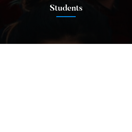
Students