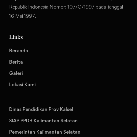
Republik Indonesia Nomor: 107/O/1997 pada tanggal
16 Mei 1997.
Links
Beranda
Berita
Galeri
Lokasi Kami
Dinas Pendidikan Prov Kalsel
SIAP PPDB Kalimantan Selatan
Pemerintah Kalimantan Selatan