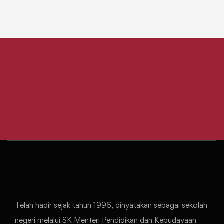
Telah hadir sejak tahun 1996, dinyatakan sebagai sekolah
negeri melalui SK Menteri Pendidikan dan Kebudayaan