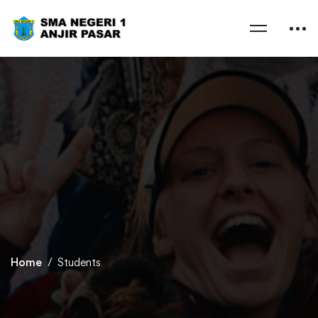
Home
Students