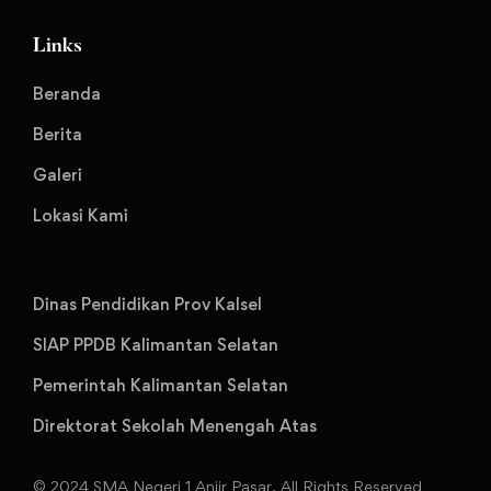
Links
Beranda
Berita
Galeri
Lokasi Kami
Dinas Pendidikan Prov Kalsel
SIAP PPDB Kalimantan Selatan
Pemerintah Kalimantan Selatan
Direktorat Sekolah Menengah Atas
© 2024 SMA Negeri 1 Anjir Pasar. All Rights Reserved