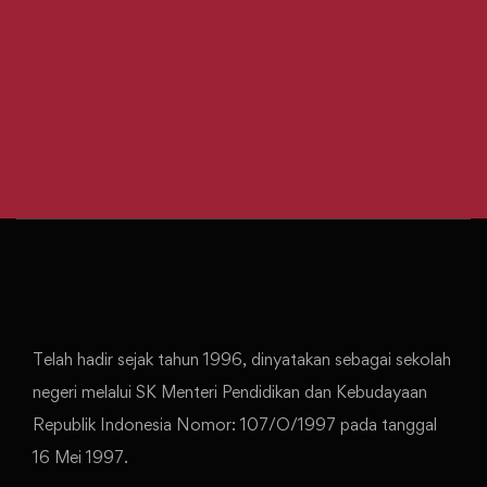
Telah hadir sejak tahun 1996, dinyatakan sebagai sekolah
negeri melalui SK Menteri Pendidikan dan Kebudayaan
Republik Indonesia Nomor: 107/O/1997 pada tanggal
16 Mei 1997.