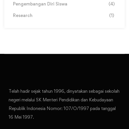
Pengembangan Diri Siswa
(4)
Research
(1)
Telah hadir sejak tahun 1996, dinyatakan sebagai sekolah
negeri melalui SK Menteri Pendidikan dan Kebudayaan
Republik Indonesia Nomor: 107/O/1997 pada tanggal
16 Mei 1997.