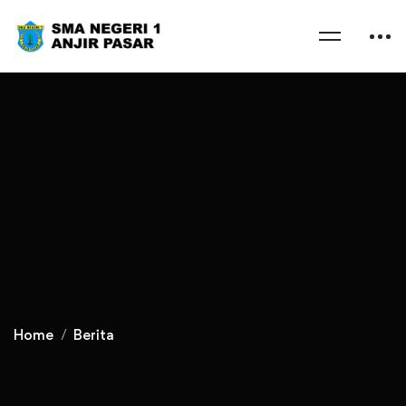
Home
Berita