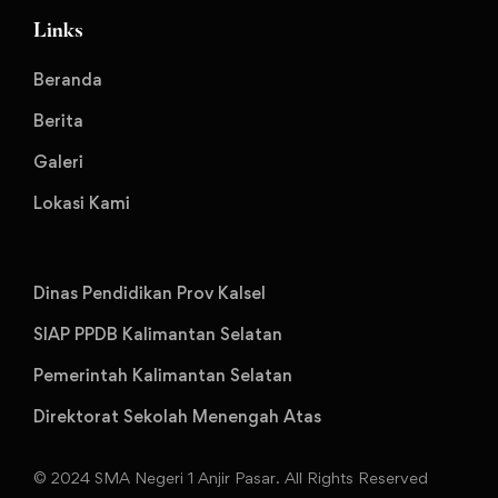
Links
Beranda
Berita
Galeri
Lokasi Kami
Dinas Pendidikan Prov Kalsel
SIAP PPDB Kalimantan Selatan
Pemerintah Kalimantan Selatan
Direktorat Sekolah Menengah Atas
© 2024 SMA Negeri 1 Anjir Pasar. All Rights Reserved