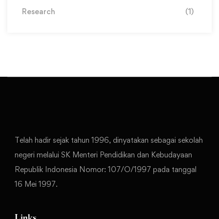
Research
(1)
Telah hadir sejak tahun 1996, dinyatakan sebagai sekolah
negeri melalui SK Menteri Pendidikan dan Kebudayaan
Republik Indonesia Nomor: 107/O/1997 pada tanggal
16 Mei 1997.
Links