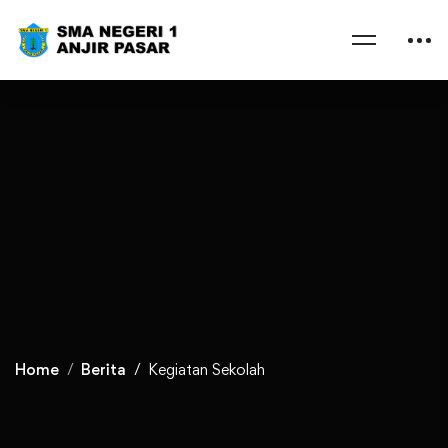
Home
Berita
Kegiatan Sekolah