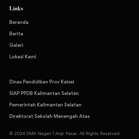
Links
Beranda
Berita
Galeri
Lokasi Kami
Dinas Pendidikan Prov Kalsel
SIAP PPDB Kalimantan Selatan
Pemerintah Kalimantan Selatan
Direktorat Sekolah Menengah Atas
© 2024 SMA Negeri 1 Anjir Pasar. All Rights Reserved