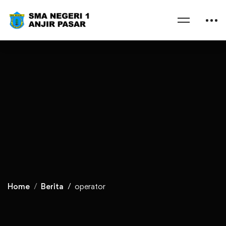
Home
Berita
operator