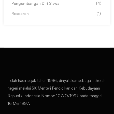
Pengembangan Diri Siswa
(4)
Research
(1)
Telah hadir sejak tahun 1996, dinyatakan sebagai sekolah
negeri melalui SK Menteri Pendidikan dan Kebudayaan
Republik Indonesia Nomor: 107/O/1997 pada tanggal
16 Mei 1997.