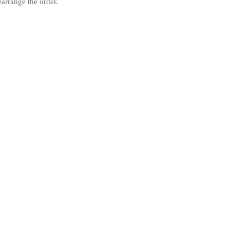
earrange the order.