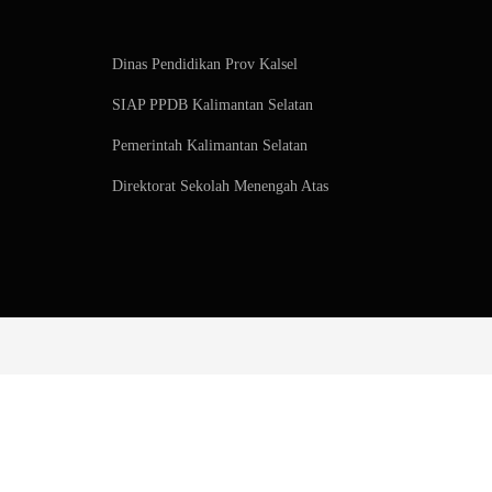
Dinas Pendidikan Prov Kalsel
SIAP PPDB Kalimantan Selatan
Pemerintah Kalimantan Selatan
Direktorat Sekolah Menengah Atas