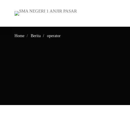
Home
Berita
operator