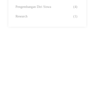
Pengembangan Diri Siswa
(4)
Research
(1)