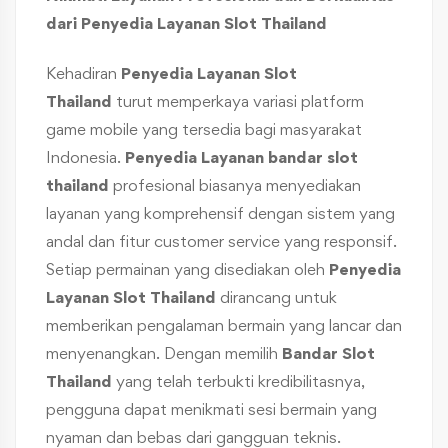
dari Penyedia Layanan Slot Thailand
Kehadiran
Penyedia Layanan Slot
Thailand
turut memperkaya variasi platform
game mobile yang tersedia bagi masyarakat
Indonesia.
Penyedia Layanan
bandar slot
thailand
profesional biasanya menyediakan
layanan yang komprehensif dengan sistem yang
andal dan fitur customer service yang responsif.
Setiap permainan yang disediakan oleh
Penyedia
Layanan Slot Thailand
dirancang untuk
memberikan pengalaman bermain yang lancar dan
menyenangkan. Dengan memilih
Bandar Slot
Thailand
yang telah terbukti kredibilitasnya,
pengguna dapat menikmati sesi bermain yang
nyaman dan bebas dari gangguan teknis.