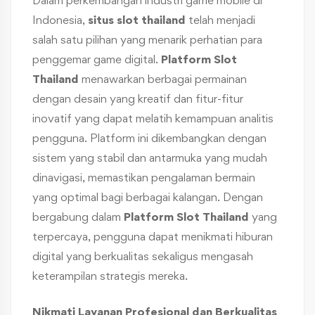
Dalam perkembangan industri game mobile di
Indonesia,
situs slot thailand
telah menjadi
salah satu pilihan yang menarik perhatian para
penggemar game digital.
Platform Slot
Thailand
menawarkan berbagai permainan
dengan desain yang kreatif dan fitur-fitur
inovatif yang dapat melatih kemampuan analitis
pengguna. Platform ini dikembangkan dengan
sistem yang stabil dan antarmuka yang mudah
dinavigasi, memastikan pengalaman bermain
yang optimal bagi berbagai kalangan. Dengan
bergabung dalam
Platform Slot Thailand
yang
terpercaya, pengguna dapat menikmati hiburan
digital yang berkualitas sekaligus mengasah
keterampilan strategis mereka.
Nikmati Layanan Profesional dan Berkualitas