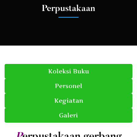
Perpustakaan
Koleksi Buku
Personel
Kegiatan
Galeri