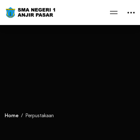
Home
Perpustakaan