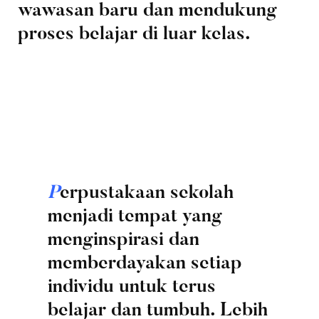
wawasan baru dan mendukung
proses belajar di luar kelas.
P
erpustakaan sekolah
menjadi tempat yang
menginspirasi dan
memberdayakan setiap
individu untuk terus
belajar dan tumbuh. Lebih