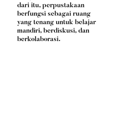
dari itu, perpustakaan
berfungsi sebagai ruang
yang tenang untuk belajar
mandiri, berdiskusi, dan
berkolaborasi.