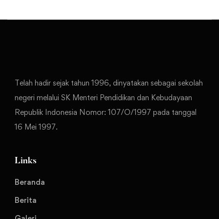
Telah hadir sejak tahun 1996, dinyatakan sebagai sekolah
negeri melalui SK Menteri Pendidikan dan Kebudayaan
Republik Indonesia Nomor: 107/O/1997 pada tanggal
16 Mei 1997.
Links
Beranda
Berita
Galeri