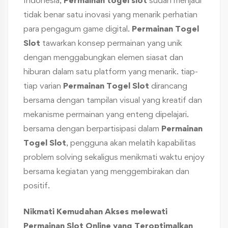
Indonesia,
Permainan
togel slot
sudah menjadi
tidak benar satu inovasi yang menarik perhatian
para pengagum game digital.
Permainan Togel
Slot
tawarkan konsep permainan yang unik
dengan menggabungkan elemen siasat dan
hiburan dalam satu platform yang menarik. tiap-
tiap varian
Permainan Togel Slot
dirancang
bersama dengan tampilan visual yang kreatif dan
mekanisme permainan yang enteng dipelajari.
bersama dengan berpartisipasi dalam
Permainan
Togel Slot
, pengguna akan melatih kapabilitas
problem solving sekaligus menikmati waktu enjoy
bersama kegiatan yang menggembirakan dan
positif.
Nikmati Kemudahan Akses melewati
Permainan Slot Online yang Teroptimalkan