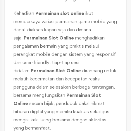
Kehadiran
Permainan
slot online
ikut
memperkaya variasi permainan game mobile yang
dapat diakses kapan saja dan dimana
saja.
Permainan Slot Online
menghadirkan
pengalaman bermain yang praktis melalui
perangkat mobile dengan sistem yang responsif
dan user-friendly. tiap-tiap sesi
didalam
Permainan Slot Online
dirancang untuk
melatih kecermatan dan kecepatan reaksi
pengguna dalam selesaikan berbagai tantangan.
bersama mengfungsikan
Permainan Slot
Online
secara bijak, penduduk bakal nikmati
hiburan digital yang memiliki kualitas sekaligus
mengisi kala luang bersama dengan aktivitas
yang bermanfaat.