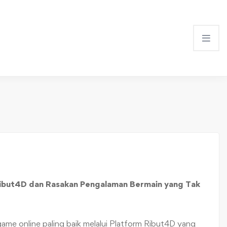
ibut4D dan Rasakan Pengalaman Bermain yang Tak
me online paling baik melalui Platform Ribut4D yang