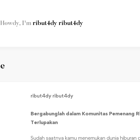
Howdy, I'm
ribut4dy ribut4dy
e
ribut4dy ribut4dy
Bergabunglah dalam Komunitas Pemenang R
Terlupakan
Sudah saatnya kamu menemukan dunia hiburan ga