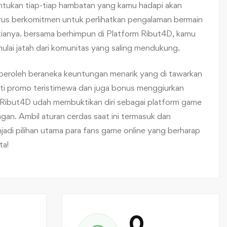
tukan tiap-tiap hambatan yang kamu hadapi akan
rus berkomitmen untuk perlihatkan pengalaman bermain
tianya. bersama berhimpun di Platform Ribut4D, kamu
ulai jatah dari komunitas yang saling mendukung.
eroleh beraneka keuntungan menarik yang di tawarkan
ati promo teristimewa dan juga bonus menggiurkan
Ribut4D udah membuktikan diri sebagai platform game
gan. Ambil aturan cerdas saat ini termasuk dan
adi pilihan utama para fans game online yang berharap
ta!
0