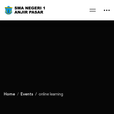
Home
Events
online learning