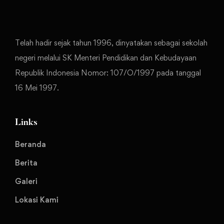
Telah hadir sejak tahun 1996, dinyatakan sebagai sekolah
negeri melalui SK Menteri Pendidikan dan Kebudayaan
Republik Indonesia Nomor: 107/O/1997 pada tanggal
16 Mei 1997.
Links
Beranda
Berita
Galeri
Lokasi Kami