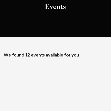
Events
We found
12
events available for you