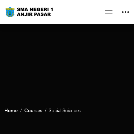
Home
Courses
Social Sciences