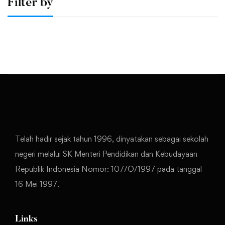
Filter by
Telah hadir sejak tahun 1996, dinyatakan sebagai sekolah
negeri melalui SK Menteri Pendidikan dan Kebudayaan
Republik Indonesia Nomor: 107/O/1997 pada tanggal
16 Mei 1997.
Links