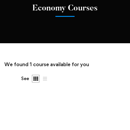
Economy Courses
We found
1
course available for you
See
FREE