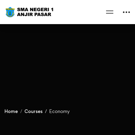
Home
Courses
Economy