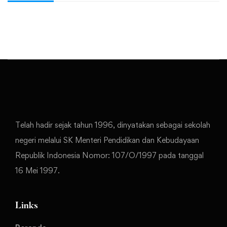
Telah hadir sejak tahun 1996, dinyatakan sebagai sekolah
negeri melalui SK Menteri Pendidikan dan Kebudayaan
Republik Indonesia Nomor: 107/O/1997 pada tanggal
16 Mei 1997.
Links