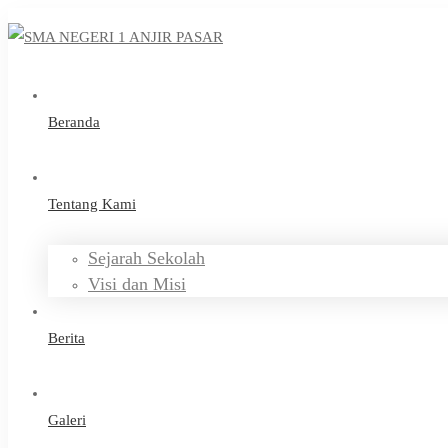
Beranda
Tentang Kami
Sejarah Sekolah
Visi dan Misi
Berita
Galeri