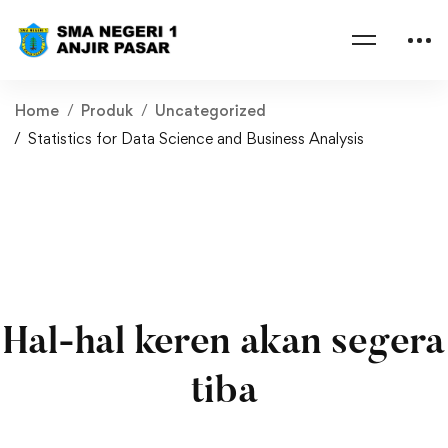
Home
Produk
Uncategorized
Statistics for Data Science and Business Analysis
Hal-hal keren akan segera
tiba