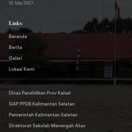
16 Mei 1997.
Links
Beranda
Berita
Galeri
Lokasi Kami
Dinas Pendidikan Prov Kalsel
SIAP PPDB Kalimantan Selatan
Pemerintah Kalimantan Selatan
Direktorat Sekolah Menengah Atas