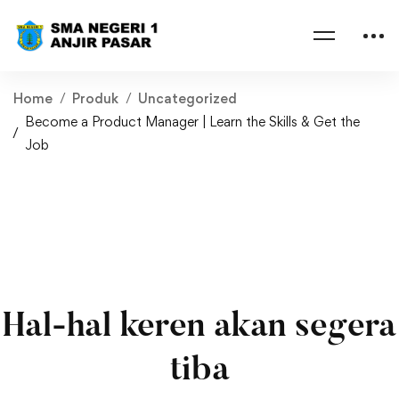
Home
Produk
Uncategorized
Become a Product Manager | Learn the Skills & Get the
Job
Hal-hal keren akan segera
tiba