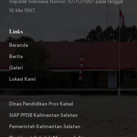
Republik Indonesia Nomor: 107/O/1997 pada tanggal
16 Mei 1997.
Links
Beranda
Berita
Galeri
Lokasi Kami
Dinas Pendidikan Prov Kalsel
SIAP PPDB Kalimantan Selatan
Pemerintah Kalimantan Selatan