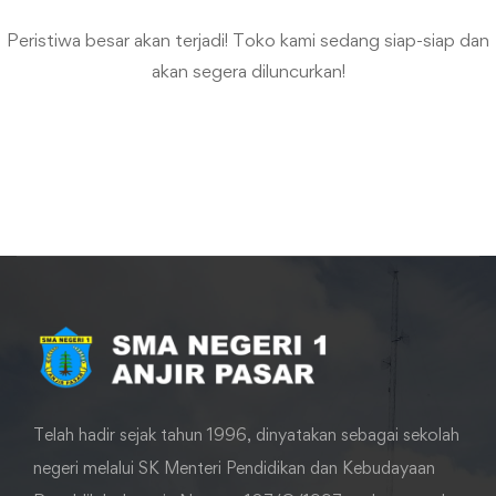
Peristiwa besar akan terjadi! Toko kami sedang siap-siap dan
akan segera diluncurkan!
Telah hadir sejak tahun 1996, dinyatakan sebagai sekolah
negeri melalui SK Menteri Pendidikan dan Kebudayaan