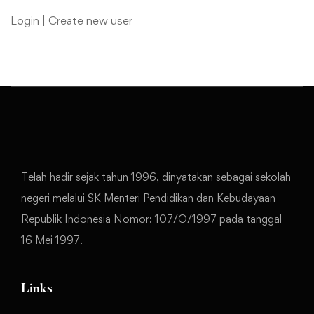
Login
|
Create new user
Telah hadir sejak tahun 1996, dinyatakan sebagai sekolah
negeri melalui SK Menteri Pendidikan dan Kebudayaan
Republik Indonesia Nomor: 107/O/1997 pada tanggal
16 Mei 1997.
Links