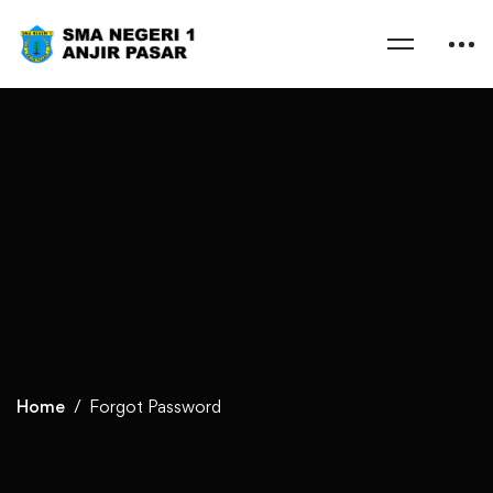
Home
Forgot Password