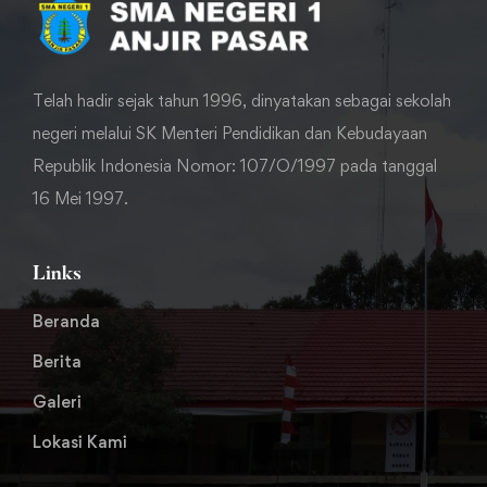
Telah hadir sejak tahun 1996, dinyatakan sebagai sekolah
negeri melalui SK Menteri Pendidikan dan Kebudayaan
Republik Indonesia Nomor: 107/O/1997 pada tanggal
16 Mei 1997.
Links
Beranda
Berita
Galeri
Lokasi Kami