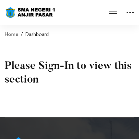
Home
Dashboard
Please Sign-In to view this
section