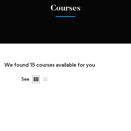
Courses
We found
15
courses available for you
See
FEATURED