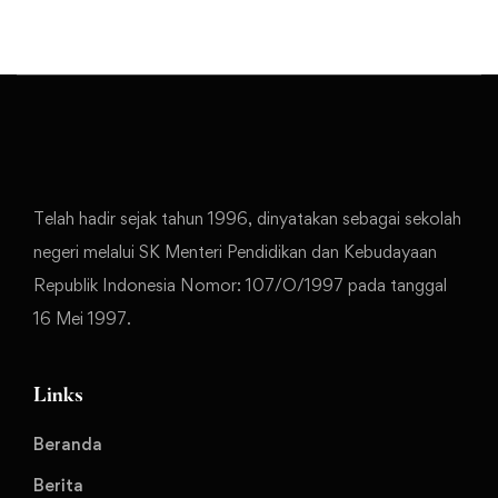
Telah hadir sejak tahun 1996, dinyatakan sebagai sekolah
negeri melalui SK Menteri Pendidikan dan Kebudayaan
Republik Indonesia Nomor: 107/O/1997 pada tanggal
16 Mei 1997.
Links
Beranda
Berita