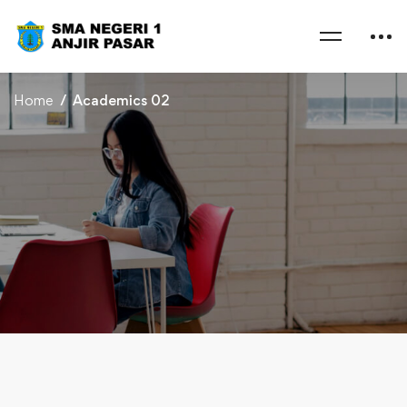
Home
Academics 02