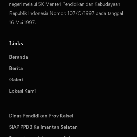
negeri melalui SK Menteri Pendidikan dan Kebudayaan
Republik Indonesia Nomor: 107/O/1997 pada tanggal
16 Mei 1997.
Links
Beranda
Berita
Galeri
Lokasi Kami
Dinas Pendidikan Prov Kalsel
SIAP PPDB Kalimantan Selatan