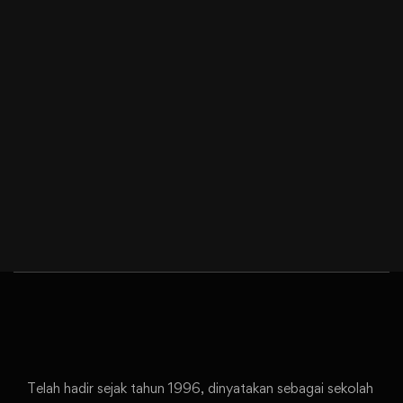
Telah hadir sejak tahun 1996, dinyatakan sebagai sekolah